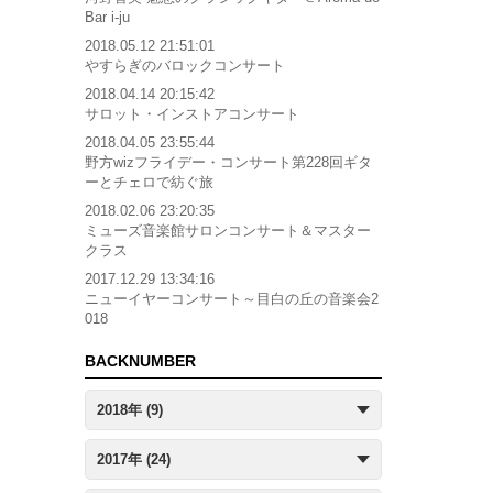
Bar i-ju
2018.05.12 21:51:01
やすらぎのバロックコンサート
2018.04.14 20:15:42
サロット・インストアコンサート
2018.04.05 23:55:44
野方wizフライデー・コンサート第228回ギタ
ーとチェロで紡ぐ旅
2018.02.06 23:20:35
ミューズ音楽館サロンコンサート＆マスター
クラス
2017.12.29 13:34:16
ニューイヤーコンサート～目白の丘の音楽会2
018
BACKNUMBER
2018年 (9)
2017年 (24)