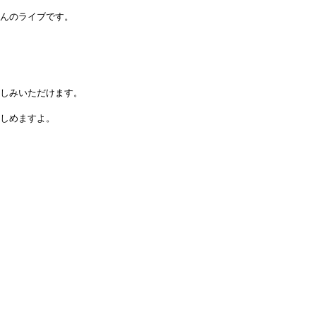
んのライブです。
しみいただけます。
しめますよ。