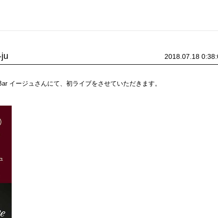
ju
2018.07.18 0:38
 Bar イージュさんにて、初ライブをさせていただきます。