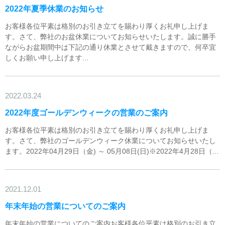
2022年夏季休業のお知らせ
お客様各位平素は格別のお引き立てを賜わり厚くお礼申し上げま
す。さて、弊社のお盆休業についてお知らせいたします。誠に勝手
ながらお盆期間中は下記の通り休業とさせて戴きますので、何卒宜
しくお願い申し上げます...
2022.03.24
2022年度ゴールデンウィークの営業のご案内
お客様各位平素は格別のお引き立てを賜わり厚くお礼申し上げま
す。さて、弊社のゴールデンウィーク休業についてお知らせいたし
ます。2022年04月29日（金) ～ 05月08日(日)※2022年4月28日（...
2021.12.01
年末年始の営業についてのご案内
年末年始の営業についてのご案内お客様各位平素は格別のお引き立