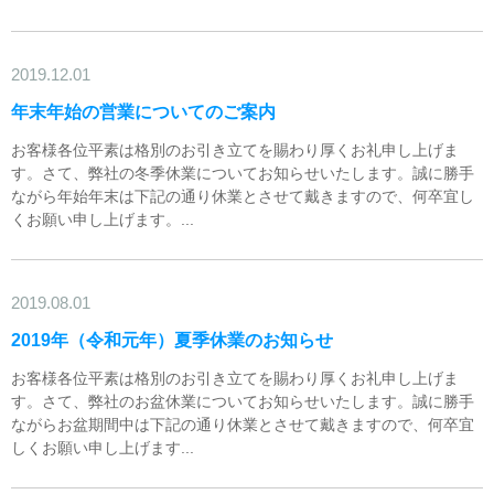
2019.12.01
年末年始の営業についてのご案内
お客様各位平素は格別のお引き立てを賜わり厚くお礼申し上げま
す。さて、弊社の冬季休業についてお知らせいたします。誠に勝手
ながら年始年末は下記の通り休業とさせて戴きますので、何卒宜し
くお願い申し上げます。...
2019.08.01
2019年（令和元年）夏季休業のお知らせ
お客様各位平素は格別のお引き立てを賜わり厚くお礼申し上げま
す。さて、弊社のお盆休業についてお知らせいたします。誠に勝手
ながらお盆期間中は下記の通り休業とさせて戴きますので、何卒宜
しくお願い申し上げます...