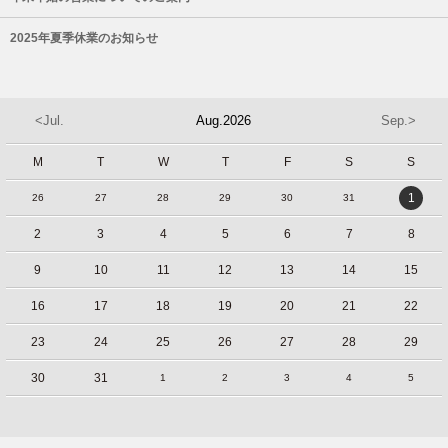
2025年夏季休業のお知らせ
<Jul.
Aug.2026
Sep.>
M
T
W
T
F
S
S
1
26
27
28
29
30
31
2
3
4
5
6
7
8
9
10
11
12
13
14
15
16
17
18
19
20
21
22
23
24
25
26
27
28
29
30
31
1
2
3
4
5