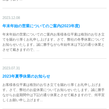
2023.12.08
年末年始の営業についてのご案内(2023年度)
年末年始の営業についてのご案内お客様各位平素は格別のお引き立
てを賜わり厚くお礼申し上げます。さて、弊社の冬季休業について
お知らせいたします。誠に勝手ながら年始年末は下記の通り休業と
させて戴きますので、...
2023.07.31
2023年夏季休業のお知らせ
お客様各位平素は格別のお引き立てを賜わり厚くお礼申し上げま
す。さて、弊社のお盆休業についてお知らせいたします。誠に勝手
ながらお盆期間中は下記の通り休業とさせて戴きますので、何卒宜
しくお願い申し上げます...