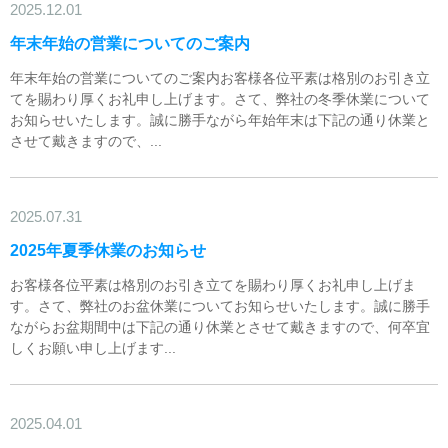
2025.12.01
年末年始の営業についてのご案内
年末年始の営業についてのご案内お客様各位平素は格別のお引き立
てを賜わり厚くお礼申し上げます。さて、弊社の冬季休業について
お知らせいたします。誠に勝手ながら年始年末は下記の通り休業と
させて戴きますので、...
2025.07.31
2025年夏季休業のお知らせ
お客様各位平素は格別のお引き立てを賜わり厚くお礼申し上げま
す。さて、弊社のお盆休業についてお知らせいたします。誠に勝手
ながらお盆期間中は下記の通り休業とさせて戴きますので、何卒宜
しくお願い申し上げます...
2025.04.01