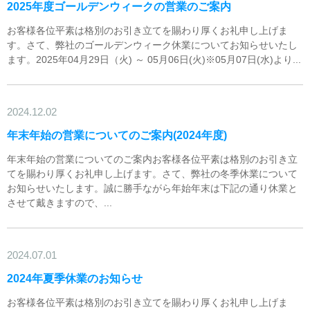
2025年度ゴールデンウィークの営業のご案内
お客様各位平素は格別のお引き立てを賜わり厚くお礼申し上げま
す。さて、弊社のゴールデンウィーク休業についてお知らせいたし
ます。2025年04月29日（火) ～ 05月06日(火)※05月07日(水)より...
2024.12.02
年末年始の営業についてのご案内(2024年度)
年末年始の営業についてのご案内お客様各位平素は格別のお引き立
てを賜わり厚くお礼申し上げます。さて、弊社の冬季休業について
お知らせいたします。誠に勝手ながら年始年末は下記の通り休業と
させて戴きますので、...
2024.07.01
2024年夏季休業のお知らせ
お客様各位平素は格別のお引き立てを賜わり厚くお礼申し上げま