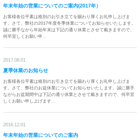
年末年始の営業についてのご案内(2017年）
お客様各位平素は格別のお引き立てを賜わり厚くお礼申し上げま
す。さて、弊社の2017年度冬季休業についてお知らせいたします。
誠に勝手ながら年始年末は下記の通り休業とさせて戴きますので、
何卒宜しくお願い申...
2017.08.01
夏季休業のお知らせ
お客様各位平素は格別のお引き立てを賜わり厚くお礼申し上げま
す。さて、弊社のお盆休業についてお知らせいたします。誠に勝手
ながらお盆期間中は下記の通り休業とさせて戴きますので、何卒宜
しくお願い申し上げます...
2016.12.01
年末年始の営業についてのご案内