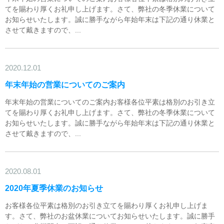
てを賜わり厚くお礼申し上げます。さて、弊社の冬季休業について
お知らせいたします。誠に勝手ながら年始年末は下記の通り休業と
させて戴きますので、...
2020.12.01
年末年始の営業についてのご案内
年末年始の営業についてのご案内お客様各位平素は格別のお引き立
てを賜わり厚くお礼申し上げます。さて、弊社の冬季休業について
お知らせいたします。誠に勝手ながら年始年末は下記の通り休業と
させて戴きますので、...
2020.08.01
2020年夏季休業のお知らせ
お客様各位平素は格別のお引き立てを賜わり厚くお礼申し上げま
す。さて、弊社のお盆休業についてお知らせいたします。誠に勝手