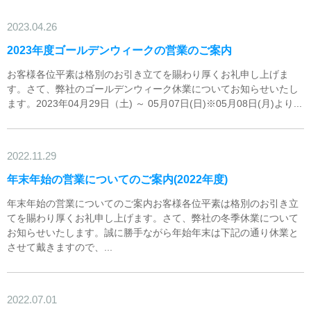
2023.04.26
2023年度ゴールデンウィークの営業のご案内
お客様各位平素は格別のお引き立てを賜わり厚くお礼申し上げま
す。さて、弊社のゴールデンウィーク休業についてお知らせいたし
ます。2023年04月29日（土) ～ 05月07日(日)※05月08日(月)より...
2022.11.29
年末年始の営業についてのご案内(2022年度)
年末年始の営業についてのご案内お客様各位平素は格別のお引き立
てを賜わり厚くお礼申し上げます。さて、弊社の冬季休業について
お知らせいたします。誠に勝手ながら年始年末は下記の通り休業と
させて戴きますので、...
2022.07.01