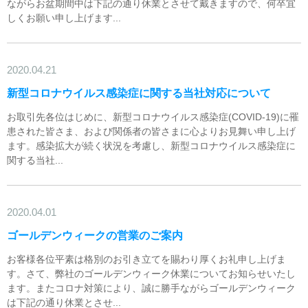
ながらお盆期間中は下記の通り休業とさせて戴きますので、何卒宜
しくお願い申し上げます...
2020.04.21
新型コロナウイルス感染症に関する当社対応について
お取引先各位はじめに、新型コロナウイルス感染症(COVID-19)に罹
患された皆さま、および関係者の皆さまに心よりお見舞い申し上げ
ます。感染拡大が続く状況を考慮し、新型コロナウイルス感染症に
関する当社...
2020.04.01
ゴールデンウィークの営業のご案内
お客様各位平素は格別のお引き立てを賜わり厚くお礼申し上げま
す。さて、弊社のゴールデンウィーク休業についてお知らせいたし
ます。またコロナ対策により、誠に勝手ながらゴールデンウィーク
は下記の通り休業とさせ...