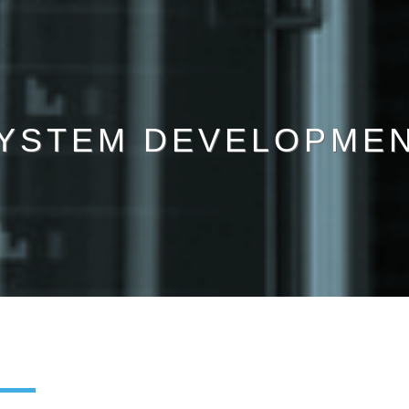
YSTEM DEVELOPME