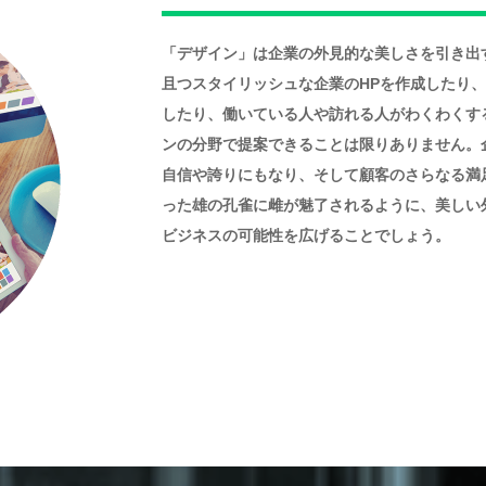
「デザイン」は企業の外見的な美しさを引き出
且つスタイリッシュな企業のHPを作成したり
したり、働いている人や訪れる人がわくわくす
ンの分野で提案できることは限りありません。
自信や誇りにもなり、そして顧客のさらなる満
った雄の孔雀に雌が魅了されるように、美しい
ビジネスの可能性を広げることでしょう。