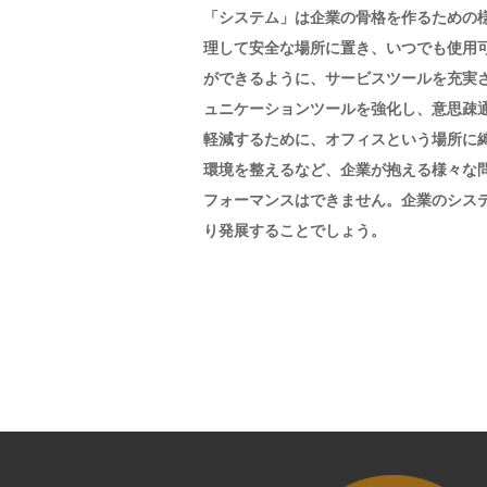
「システム」は企業の骨格を作るための
理して安全な場所に置き、いつでも使用
ができるように、サービスツールを充実
ュニケーションツールを強化し、意思疎
軽減するために、オフィスという場所に
環境を整えるなど、企業が抱える様々な
フォーマンスはできません。企業のシス
り発展することでしょう。