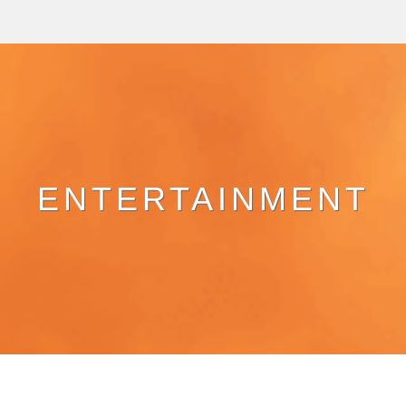
ENTERTAINMENT