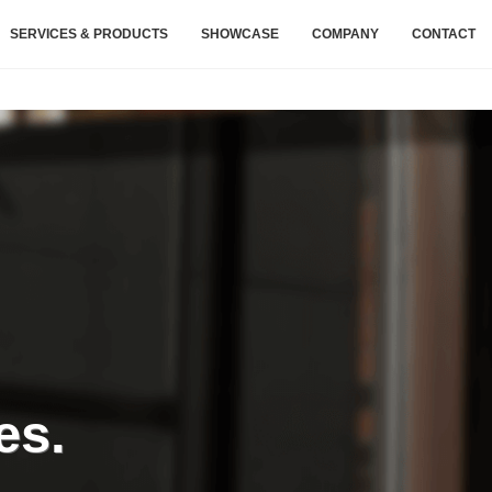
SERVICES & PRODUCTS
SHOWCASE
COMPANY
CONTACT
es.