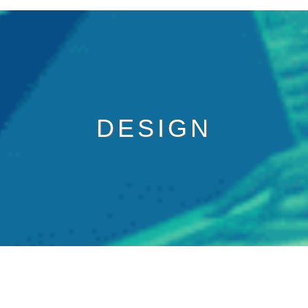
DESIGN