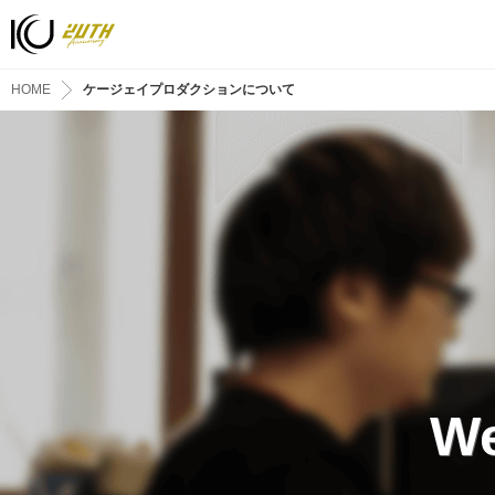
HOME
ケージェイプロダクションについて
We