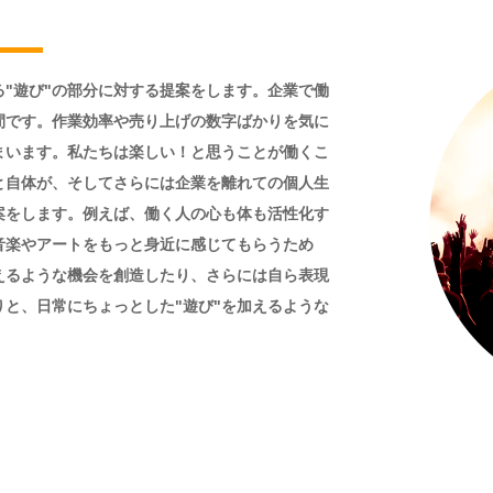
"遊び"の部分に対する提案をします。企業で働
間です。作業効率や売り上げの数字ばかりを気に
まいます。私たちは楽しい！と思うことが働くこ
と自体が、そしてさらには企業を離れての個人生
案をします。例えば、働く人の心も体も活性化す
音楽やアートをもっと身近に感じてもらうため
えるような機会を創造したり、さらには自ら表現
と、日常にちょっとした"遊び"を加えるような