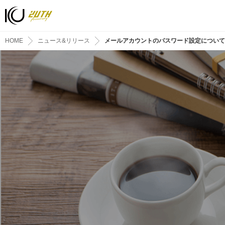
HOME
ニュース&リリース
メールアカウントのパスワード設定について