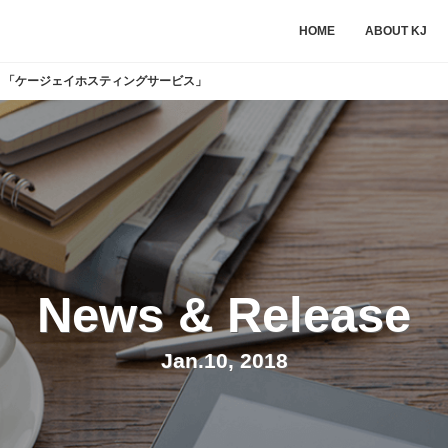
HOME
ABOUT KJ
 「ケージェイホスティングサービス」
News & Release
Jan.10, 2018