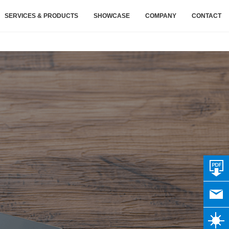
SERVICES & PRODUCTS
SHOWCASE
COMPANY
CONTACT