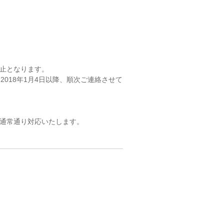
止となります。
2018年1月4日以降、順次ご連絡させて
通常通り対応いたします。