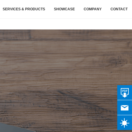
SERVICES & PRODUCTS
SHOWCASE
COMPANY
CONTACT