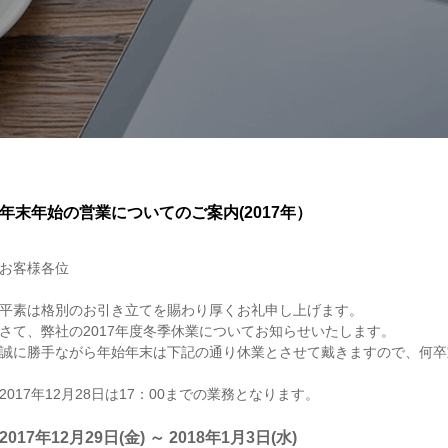
年末年始の営業についてのご案内(2017年）
お客様各位
平素は格別のお引き立てを賜わり厚くお礼申し上げます。
さて、弊社の2017年度冬季休業についてお知らせいたします。
誠に勝手ながら年始年末は下記の通り休業とさせて戴きますので、何卒
2017年12月28日は17：00までの業務となります。
2017年12月29日(金) ～ 2018年1月3日(水)