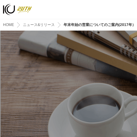
HOME
ニュース&リリース
年末年始の営業についてのご案内(2017年）