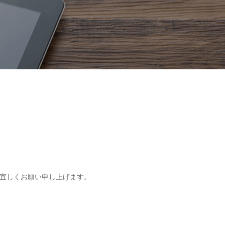
宜しくお願い申し上げます。