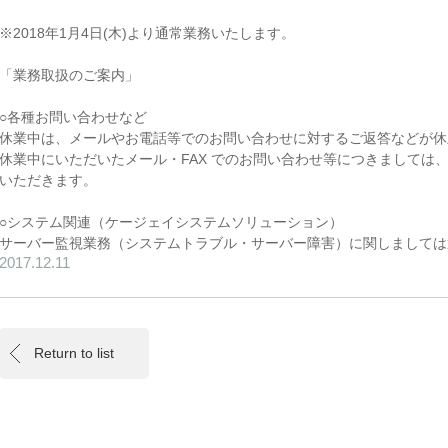
※2018年1月4日(木)より通常業務いたします。
「業務取扱のご案内」
○各種お問い合わせなど
休業中は、メールやお電話等でのお問い合わせに対するご返答などが休
休業中にいただいたメール・FAX でのお問い合わせ等につきましては、
いただきます。
○システム関連（ケージェイシステムソリューション）
サーバー監視業務（システムトラブル・サーバー障害）に関しましては
2017.12.11
Return to list