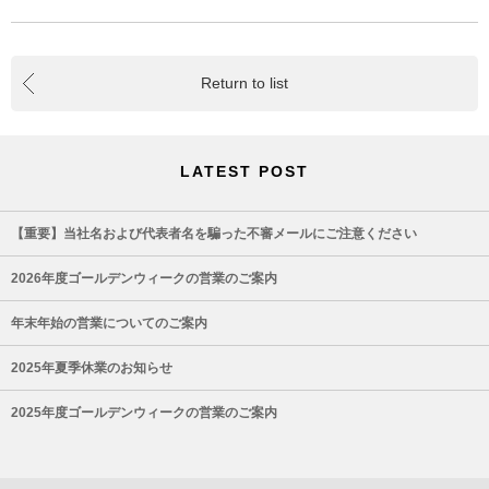
Return to list
LATEST POST
【重要】当社名および代表者名を騙った不審メールにご注意ください
2026年度ゴールデンウィークの営業のご案内
年末年始の営業についてのご案内
2025年夏季休業のお知らせ
2025年度ゴールデンウィークの営業のご案内