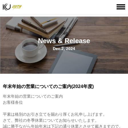
HOME
ニュース&リリース
年末年始の営業についてのご案内(2024年度)
News & Release
Dec.2, 2024
年末年始の営業についてのご案内(2024年度)
年末年始の営業についてのご案内
お客様各位
平素は格別のお引き立てを賜わり厚くお礼申し上げます。
さて、弊社の冬季休業についてお知らせいたします。
誠に勝手ながら年始年末は下記の通り休業とさせて戴きますので、