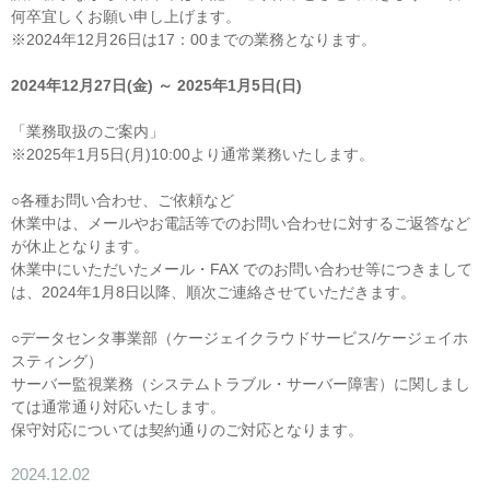
何卒宜しくお願い申し上げます。
※2024年12月26日は17：00までの業務となります。
2024年12月27日(金) ～ 2025年1月5日(日)
「業務取扱のご案内」
※2025年1月5日(月)10:00より通常業務いたします。
○各種お問い合わせ、ご依頼など
休業中は、メールやお電話等でのお問い合わせに対するご返答など
が休止となります。
休業中にいただいたメール・FAX でのお問い合わせ等につきまして
は、2024年1月8日以降、順次ご連絡させていただきます。
○データセンタ事業部（ケージェイクラウドサービス/ケージェイホ
スティング）
サーバー監視業務（システムトラブル・サーバー障害）に関しまし
ては通常通り対応いたします。
保守対応については契約通りのご対応となります。
2024.12.02