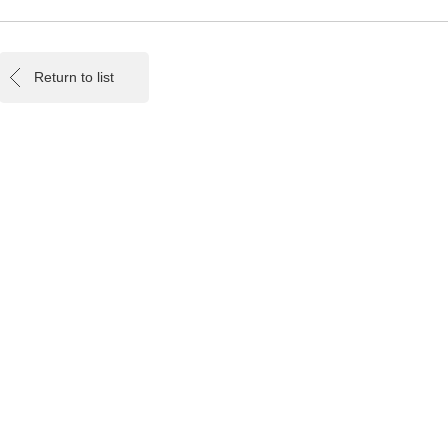
Return to list