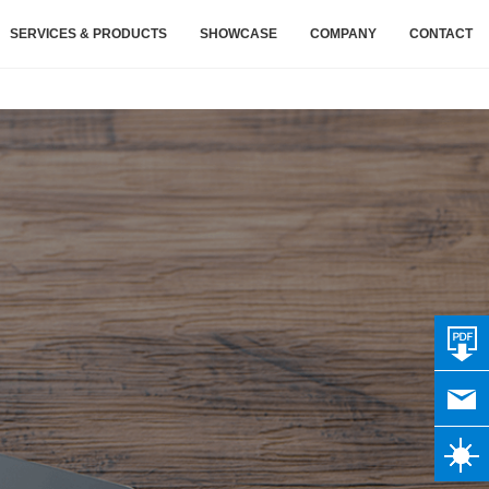
SERVICES & PRODUCTS
SHOWCASE
COMPANY
CONTACT