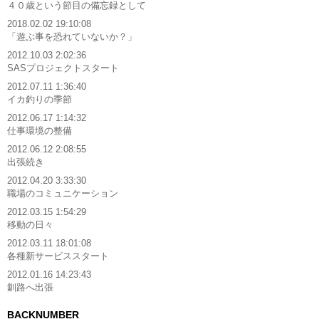
４０歳という節目の備忘録として
2018.02.02 19:10:08
「遊ぶ事を恐れていないか？」
2012.10.03 2:02:36
SASプロジェクトスタート
2012.07.11 1:36:40
イカ釣りの季節
2012.06.17 1:14:32
仕事環境の整備
2012.06.12 2:08:55
出張続き
2012.04.20 3:33:30
職場のコミュニケーション
2012.03.15 1:54:29
移動の日々
2012.03.11 18:01:08
各種新サービススタート
2012.01.16 14:23:43
釧路へ出張
BACKNUMBER