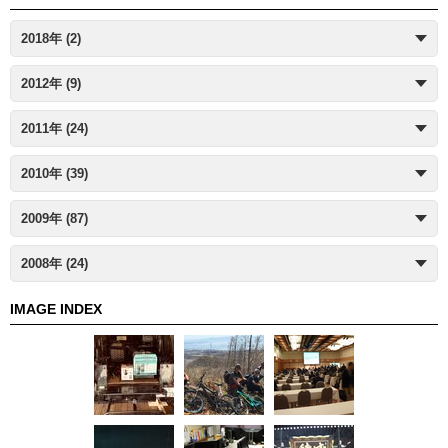
2018年 (2)
2012年 (9)
2011年 (24)
2010年 (39)
2009年 (87)
2008年 (24)
IMAGE INDEX