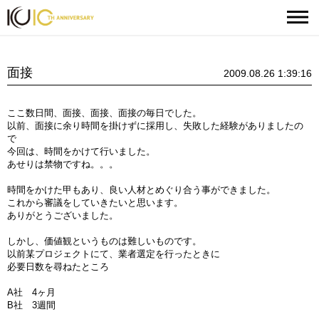
面接
2009.08.26 1:39:16
ここ数日間、面接、面接、面接の毎日でした。
以前、面接に余り時間を掛けずに採用し、失敗した経験がありましたの
で
今回は、時間をかけて行いました。
あせりは禁物ですね。。。
時間をかけた甲もあり、良い人材とめぐり合う事ができました。
これから審議をしていきたいと思います。
ありがとうございました。
しかし、価値観というものは難しいものです。
以前某プロジェクトにて、業者選定を行ったときに
必要日数を尋ねたところ
A社 4ヶ月
B社 3週間