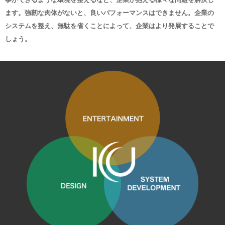
ます。強靭な肉体がないと、良いパフォーマンスはできません。企業の
システムを整え、無駄を省くことによって、企業はより発展することで
しょう。