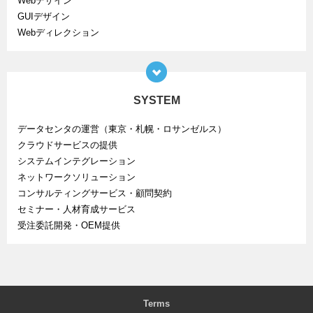
Webデザイン
GUIデザイン
Webディレクション
SYSTEM
データセンタの運営（東京・札幌・ロサンゼルス）
クラウドサービスの提供
システムインテグレーション
ネットワークソリューション
コンサルティングサービス・顧問契約
セミナー・人材育成サービス
受注委託開発・OEM提供
Terms