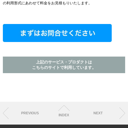
の利用形式にあわせて料金をお見積もりいたします。
上記のサービス・プロダクトは
こちらのサイトで利用しています。
PREVIOUS
NEXT
INDEX