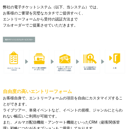
弊社の電子チケットシステム（以下、当システム）では、
お客様のご要望を完璧なカタチでご提供すべく、
エントリーフォームから受付の認証方法まで
フルオーダーでご提案させていただきます。
自由度の高いエントリーフォーム
お客様自身で、エントリーフォームの項目を自由にカスタマイズするこ
とができます。
ライブツアー、単発イベントなど、イベントの規模、ジャンルにとらわ
れない幅広いご利用が可能です。
また、メルマガ配信機能・アンケート機能といったCRM（顧客関係管
理）戦略につながるオプションもご用意しております。