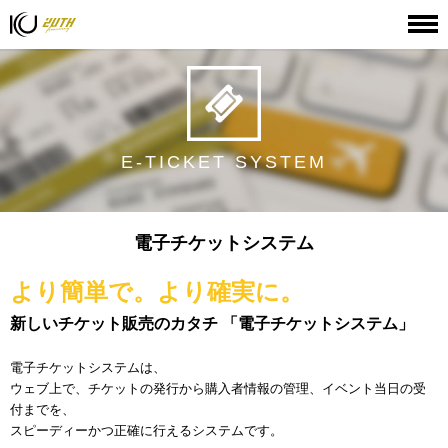
HOME
サービス & プロダクト
電子チケットシステム
E-TICKET SYSTEM
電子チケットシステム
より簡単で。より確実に。
新しいチケット販売のカタチ 「電子チケットシステム」
電子チケットシステムは、
ウェブ上で、チケットの発行から購入者情報の管理、イベント当日の受
付までを、
スピーディーかつ正確に行えるシステムです。