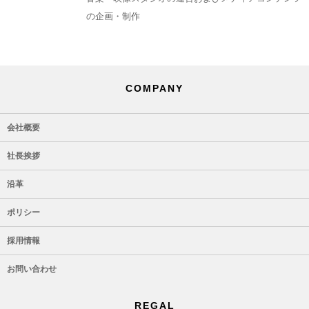
の企画・制作
COMPANY
会社概要
社長挨拶
沿革
ポリシー
採用情報
お問い合わせ
REGAL